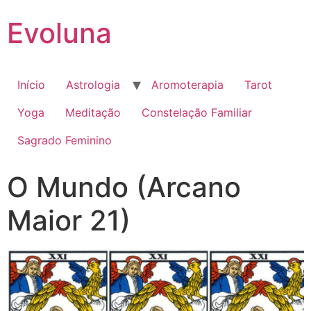
Evoluna
Início
Astrologia
Aromoterapia
Tarot
Yoga
Meditação
Constelação Familiar
Sagrado Feminino
O Mundo (Arcano
Maior 21)