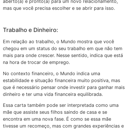
aberto(a) e pronto(a) para um novo relacionamento,
mas que você precisa escolher e se abrir para isso.
Trabalho e Dinheiro:
Em relação ao trabalho, o Mundo mostra que você
chegou em um status do seu trabalho em que não tem
mais para onde crescer. Nesse sentido, indica que está
na hora de trocar de emprego.
No contexto financeiro, o Mundo indica uma
estabilidade e situação financeira muito positiva, mas
que é necessário pensar onde investir para ganhar mais
dinheiro e ter uma vida financeira equilibrada.
Essa carta também pode ser interpretada como uma
mãe que assiste seus filhos saindo de casa e se
encontra em uma nova fase. É como se essa mãe
tivesse um recomeço, mas com grandes experiências e