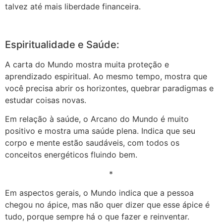
talvez até mais liberdade financeira.
Espiritualidade e Saúde:
A carta do Mundo mostra muita proteção e
aprendizado espiritual. Ao mesmo tempo, mostra que
você precisa abrir os horizontes, quebrar paradigmas e
estudar coisas novas.
Em relação à saúde, o Arcano do Mundo é muito
positivo e mostra uma saúde plena. Indica que seu
corpo e mente estão saudáveis, com todos os
conceitos energéticos fluindo bem.
*
Em aspectos gerais, o Mundo indica que a pessoa
chegou no ápice, mas não quer dizer que esse ápice é
tudo, porque sempre há o que fazer e reinventar.