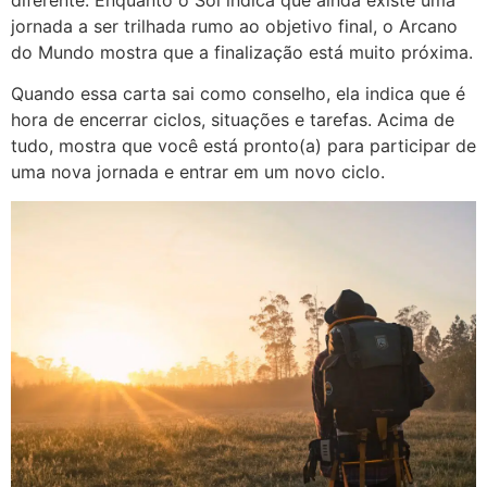
diferente. Enquanto o Sol indica que ainda existe uma
jornada a ser trilhada rumo ao objetivo final, o Arcano
do Mundo mostra que a finalização está muito próxima.
Quando essa carta sai como conselho, ela indica que é
hora de encerrar ciclos, situações e tarefas. Acima de
tudo, mostra que você está pronto(a) para participar de
uma nova jornada e entrar em um novo ciclo.