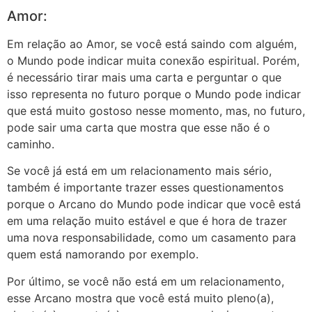
Amor:
Em relação ao Amor, se você está saindo com alguém,
o Mundo pode indicar muita conexão espiritual. Porém,
é necessário tirar mais uma carta e perguntar o que
isso representa no futuro porque o Mundo pode indicar
que está muito gostoso nesse momento, mas, no futuro,
pode sair uma carta que mostra que esse não é o
caminho.
Se você já está em um relacionamento mais sério,
também é importante trazer esses questionamentos
porque o Arcano do Mundo pode indicar que você está
em uma relação muito estável e que é hora de trazer
uma nova responsabilidade, como um casamento para
quem está namorando por exemplo.
Por último, se você não está em um relacionamento,
esse Arcano mostra que você está muito pleno(a),