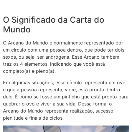
O Significado da Carta do
Mundo
O Arcano do Mundo é normalmente representado por
um círculo com uma pessoa dentro, que pode ter dois
sexos, ou seja, ser andrógena. Esse Arcano também
traz os 4 elementos, indicando que você está
completo(a) e pleno(a).
Em algumas situações, esse círculo representa um ovo
e que a pessoa representa, você, está pronta dentro
dele. É como se fosse um pintinho que está pronto para
quebrar o ovo e viver a sua vida. Dessa forma, o
Arcano do Mundo representa realização, sucesso,
plenitude e finais de ciclos.