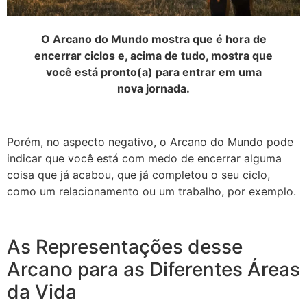
O Arcano do Mundo mostra que é hora de
encerrar ciclos e, acima de tudo, mostra que
você está pronto(a) para entrar em uma
nova jornada.
Porém, no aspecto negativo, o Arcano do Mundo pode
indicar que você está com medo de encerrar alguma
coisa que já acabou, que já completou o seu ciclo,
como um relacionamento ou um trabalho, por exemplo.
As Representações desse
Arcano para as Diferentes Áreas
da Vida