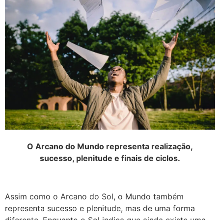
O Arcano do Mundo representa realização,
sucesso, plenitude e finais de ciclos.
Assim como o Arcano do Sol, o Mundo também
representa sucesso e plenitude, mas de uma forma