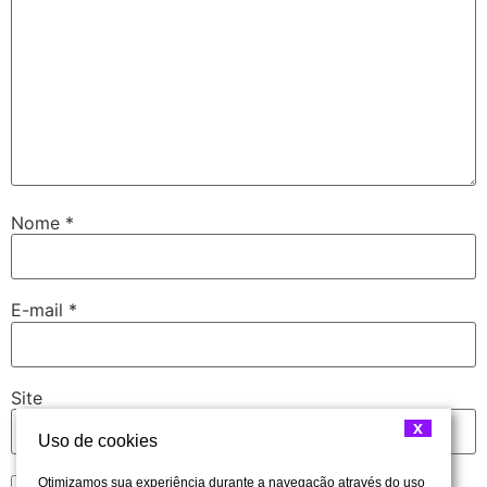
Nome
*
E-mail
*
Site
x
Uso de cookies
Otimizamos sua experiência durante a navegação através do uso