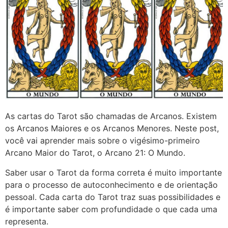
As cartas do Tarot são chamadas de Arcanos. Existem
os Arcanos Maiores e os Arcanos Menores. Neste post,
você vai aprender mais sobre o vigésimo-primeiro
Arcano Maior do Tarot, o Arcano 21: O Mundo.
Saber usar o Tarot da forma correta é muito importante
para o processo de autoconhecimento e de orientação
pessoal. Cada carta do Tarot traz suas possibilidades e
é importante saber com profundidade o que cada uma
representa.