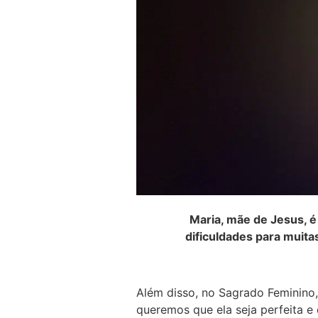
Maria, mãe de Jesus, é
dificuldades para muita
Além disso, no Sagrado Feminino,
queremos que ela seja perfeita e