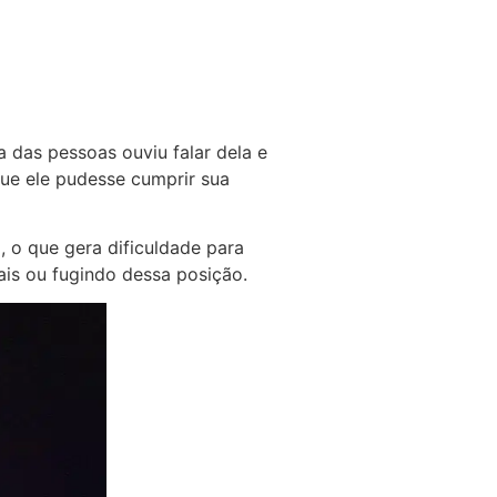
 das pessoas ouviu falar dela e
que ele pudesse cumprir sua
 o que gera dificuldade para
is ou fugindo dessa posição.