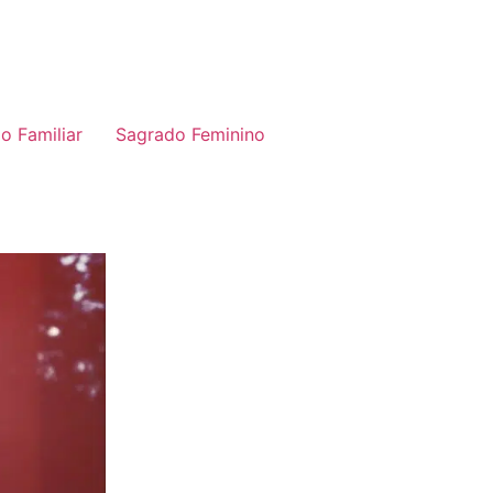
o Familiar
Sagrado Feminino