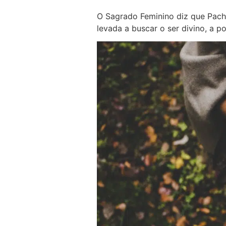
O Sagrado Feminino diz que Pac
levada a buscar o ser divino, a p