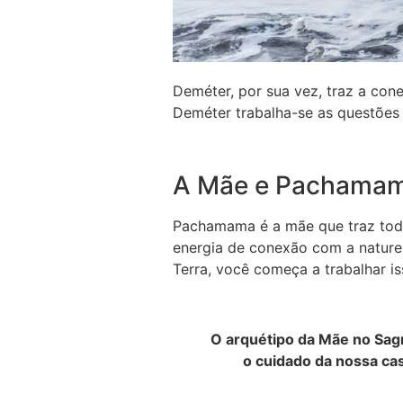
Deméter, por sua vez, traz a cone
Deméter trabalha-se as questões 
A Mãe e Pachama
Pachamama é a mãe que traz toda
energia de conexão com a nature
Terra, você começa a trabalhar is
O arquétipo da Mãe no Sag
o cuidado da nossa cas