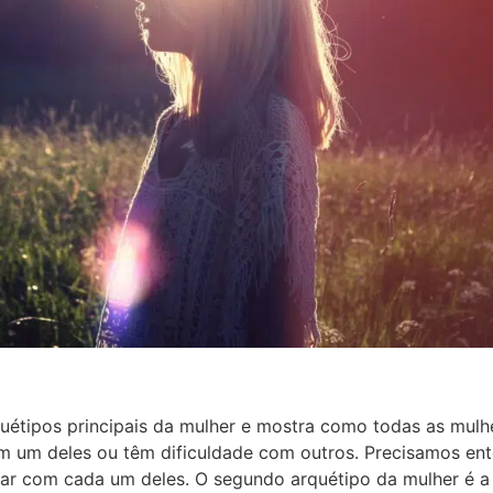
uétipos principais da mulher e mostra como todas as mulh
 um deles ou têm dificuldade com outros. Precisamos ent
tar com cada um deles. O segundo arquétipo da mulher é 