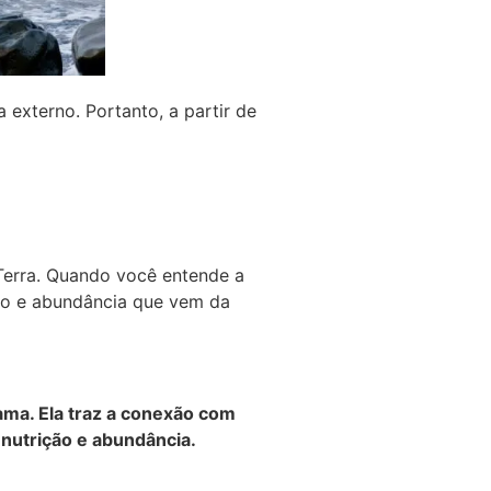
 externo. Portanto, a partir de
Terra. Quando você entende a
ção e abundância que vem da
ma. Ela traz a conexão com
 nutrição e abundância.