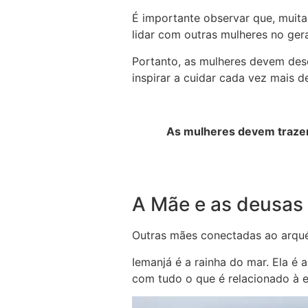
É importante observar que, muita
lidar com outras mulheres no ger
Portanto, as mulheres devem desc
inspirar a cuidar cada vez mais d
As mulheres devem trazer 
A Mãe e as deusas
Outras mães conectadas ao arqué
Iemanjá é a rainha do mar. Ela é
com tudo o que é relacionado à 