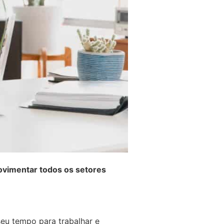
movimentar todos os setores
seu tempo para trabalhar e