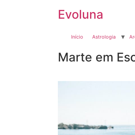
Evoluna
Início
Astrologia
Ar
Marte em Esc