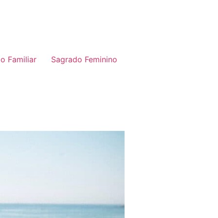
o Familiar
Sagrado Feminino