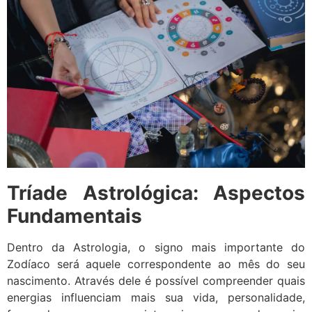
Tríade Astrológica: Aspectos
Fundamentais
Dentro da Astrologia, o signo mais importante do
Zodíaco será aquele correspondente ao mês do seu
nascimento. Através dele é possível compreender quais
energias influenciam mais sua vida, personalidade,