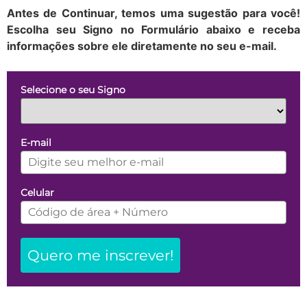
Antes de Continuar, temos uma sugestão para você!
Escolha seu Signo no Formulário abaixo e receba
informações sobre ele diretamente no seu e-mail.
Selecione o seu Signo
E-mail
Celular
Quero me inscrever!