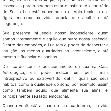
essenciais para o seu bem estar e instinto. Ao contrário
do Sol, a Lua está conectada a energia feminina e a
figura materna na vida, àquela que acolhe e dá
segurança.
Sua presença influencia nosso inconsciente, quem
somos internamente e aquilo que nutre nossa essência.
Dentro das emoções, a Lua tem o poder de despertar a
intuição, os medos guardados no inconsciente, e até
mesmo influenciar os sonhos.
De acordo com o posicionamento da Lua na Casa
Astrológica, ela pode indicar um perfil mais
introspectivo ou extrovertido, definir quais são seus
hábitos, como a qualidade do sono, por exemplo, assim
como também aquilo que alimenta sua alma, e,
principalmente seu lado emocional.
Quando você está alinhado a sua Lua interna, sua vida