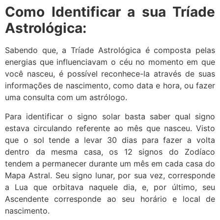
Como Identificar a sua Tríade
Astrológica:
Sabendo que, a Tríade Astrológica é composta pelas
energias que influenciavam o céu no momento em que
você nasceu, é possível reconhece-la através de suas
informações de nascimento, como data e hora, ou fazer
uma consulta com um astrólogo.
Para identificar o signo solar basta saber qual signo
estava circulando referente ao mês que nasceu. Visto
que o sol tende a levar 30 dias para fazer a volta
dentro da mesma casa, os 12 signos do Zodíaco
tendem a permanecer durante um mês em cada casa do
Mapa Astral. Seu signo lunar, por sua vez, corresponde
a Lua que orbitava naquele dia, e, por último, seu
Ascendente corresponde ao seu horário e local de
nascimento.