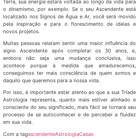
Terra, sua energia estará voltada ao longo da vida para
o dinamismo, por exemplo. Se o seu Ascendente está
localizado nos Signos de Água e Ar, você será movido
pela inspiração e para o florescimento de ideias e
novos projetos.
Muitas pessoas relatam sentir uma maior influência do
signo Ascendente após completar os 30 anos, e,
embora não seja uma mudança conclusiva, isso
acontece porque à medida que amadurecemos,
conseguimos ter mais consciência de quem somos e
daquilo que queremos para a nossa vida.
Por isso, é importante estar atento ao que a sua Tríade
Astrologia representa, quanto mais estiver alinhado e
consciente do seu significado, mais fácil se tornará seu
processo de se autoconhecer e de perceber a fluidez
em sua vida.
Com a tag
ascendente
Astrologia
Casas