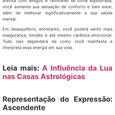
afetiva com amigos e familiares se torna equilibrada,
você aumenta sua sensação de conforto e bem estar,
além de melhorar significativamente a sua saúde
mental.
Em desequilíbrio, entretanto, você poderá sentir mais
insegurança, timidez e até mesmo carência emocional.
Tudo isso dependerá de como você manifesta e
interpreta essa energia em sua vida.
Leia mais:
A Influência da Lua
nas Casas Astrológicas
Representação do Expressão:
Ascendente