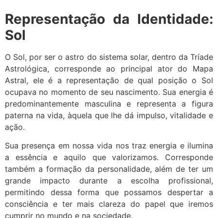
Representação da Identidade:
Sol
O Sol, por ser o astro do sistema solar, dentro da Tríade
Astrológica, corresponde ao principal ator do Mapa
Astral, ele é a representação de qual posição o Sol
ocupava no momento de seu nascimento. Sua energia é
predominantemente masculina e representa a figura
paterna na vida, àquela que lhe dá impulso, vitalidade e
ação.
Sua presença em nossa vida nos traz energia e ilumina
a essência e aquilo que valorizamos. Corresponde
também a formação da personalidade, além de ter um
grande impacto durante a escolha profissional,
permitindo dessa forma que possamos despertar a
consciência e ter mais clareza do papel que iremos
cumprir no mundo e na sociedade.