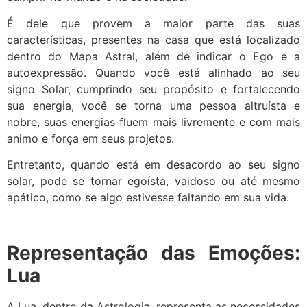
É dele que provem a maior parte das suas
características, presentes na casa que está localizado
dentro do Mapa Astral, além de indicar o Ego e a
autoexpressão. Quando você está alinhado ao seu
signo Solar, cumprindo seu propósito e fortalecendo
sua energia, você se torna uma pessoa altruísta e
nobre, suas energias fluem mais livremente e com mais
animo e força em seus projetos.
Entretanto, quando está em desacordo ao seu signo
solar, pode se tornar egoísta, vaidoso ou até mesmo
apático, como se algo estivesse faltando em sua vida.
Representação das Emoções:
Lua
A Lua, dentro da Astrologia, representa as necessidades