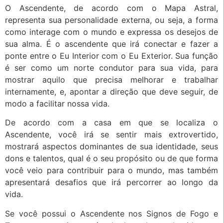
O Ascendente, de acordo com o Mapa Astral,
representa sua personalidade externa, ou seja, a forma
como interage com o mundo e expressa os desejos de
sua alma. É o ascendente que irá conectar e fazer a
ponte entre o Eu Interior com o Eu Exterior. Sua função
é ser como um norte condutor para sua vida, para
mostrar aquilo que precisa melhorar e trabalhar
internamente, e, apontar a direção que deve seguir, de
modo a facilitar nossa vida.
De acordo com a casa em que se localiza o
Ascendente, você irá se sentir mais extrovertido,
mostrará aspectos dominantes de sua identidade, seus
dons e talentos, qual é o seu propósito ou de que forma
você veio para contribuir para o mundo, mas também
apresentará desafios que irá percorrer ao longo da
vida.
Se você possui o Ascendente nos Signos de Fogo e