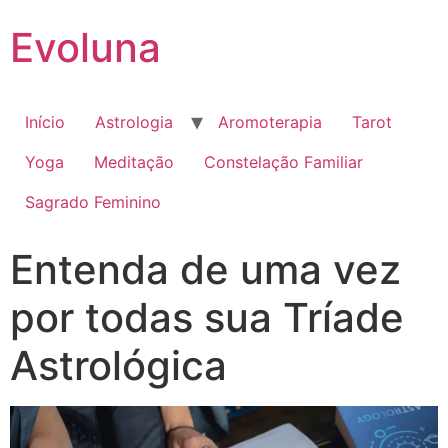
Evoluna
Início
Astrologia
Aromoterapia
Tarot
Yoga
Meditação
Constelação Familiar
Sagrado Feminino
Entenda de uma vez
por todas sua Tríade
Astrológica