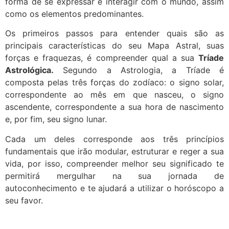
forma de se expressar e interagir com o mundo, assim
como os elementos predominantes.
Os primeiros passos para entender quais são as
principais características do seu Mapa Astral, suas
forças e fraquezas, é compreender qual a sua
Tríade
Astrológica.
Segundo a Astrologia, a Tríade é
composta pelas três forças do zodíaco: o signo solar,
correspondente ao mês em que nasceu, o signo
ascendente, correspondente a sua hora de nascimento
e, por fim, seu signo lunar.
Cada um deles corresponde aos três princípios
fundamentais que irão modular, estruturar e reger a sua
vida, por isso, compreender melhor seu significado te
permitirá mergulhar na sua jornada de
autoconhecimento e te ajudará a utilizar o horóscopo a
seu favor.