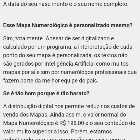
A data do seu nascimento e o seu nome completo.
Esse Mapa Numerológico é personalizado mesmo?
Sim, totalmente. Apesar de ser digitalizado e
calculado por um programa, a interpretação de cada
ponto do seu mapa é personalizada, os textos não
são gerados por Inteligência Artificial como muitos
mapas por aí e sim por numerólogos profissionais que
fazem parte da melhor equipe do país.
Se é tão bom porque é tão barato?
A distribuição digital nos permite reduzir os custos de
venda dos Mapas. Ainda assim, o valor normal do
Mapa Numerológico é R$ 198,00 e o seu conteúdo de
valor muito superior a isso. Porém, estamos
trabalhando com uma promoção exclusiva com o