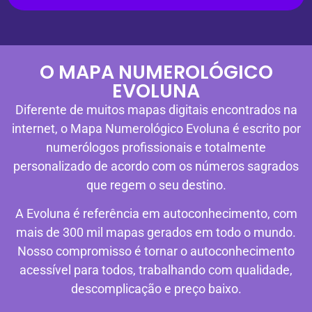
O MAPA NUMEROLÓGICO
EVOLUNA
Diferente de muitos mapas digitais encontrados na
internet, o Mapa Numerológico Evoluna é escrito por
numerólogos profissionais e totalmente
personalizado de acordo com os números sagrados
que regem o seu destino.
A Evoluna é referência em autoconhecimento, com
mais de 300 mil mapas gerados em todo o mundo.
Nosso compromisso é tornar o autoconhecimento
acessível para todos, trabalhando com qualidade,
descomplicação e preço baixo.