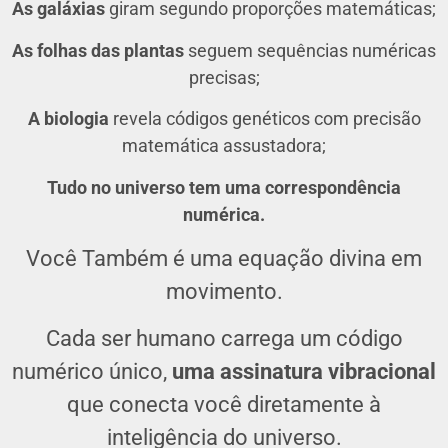
As galáxias
giram segundo proporções matemáticas;
As folhas das plantas
seguem sequências numéricas
precisas;
A biologia
revela códigos genéticos com precisão
matemática assustadora;
Tudo no universo tem uma correspondência
numérica.
Você Também é uma equação divina em
movimento.
Cada ser humano carrega um código
numérico único,
uma assinatura vibracional
que conecta você diretamente à
inteligência do universo.