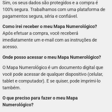
Sim, os seus dados são protegidos e a compra é
100% segura. Trabalhamos com uma plataforma de
pagamentos segura, séria e confiável.
Como irei receber o meu Mapa Numerológico?
Após efetuar a compra, você receberá
imediatamente um e-mail com as instruções de
acesso.
Onde posso acessar o meu Mapa Numerológico?
O Mapa Numerológico é um documento digital que
você pode acessar de qualquer dispositivo (celular,
tablet e computador). E se quiser, pode imprimi-lo
também.
O que preciso para fazer o meu Mapa
Numerológico?