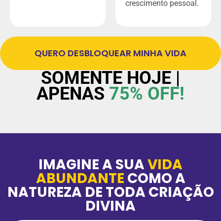
crescimento pessoal.
QUERO DESBLOQUEAR MINHA VIDA
SOMENTE HOJE |
APENAS
75% OFF!
IMAGINE A SUA
VIDA
ABUNDANTE
COMO A
NATUREZA DE TODA CRIAÇÃO
DIVINA