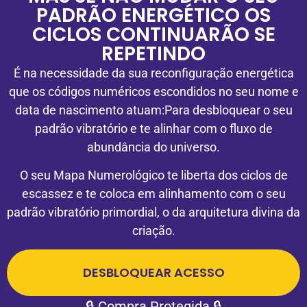
PADRÃO ENERGÉTICO OS
CICLOS CONTINUARÃO SE
REPETINDO
É na necessidade da sua reconfiguração energética
que os códigos numéricos escondidos no seu nome e
data de nascimento atuam:Para desbloquear o seu
padrão vibratório e te alinhar com o fluxo de
abundância do universo.
O seu Mapa Numerológico te liberta dos ciclos de
escassez e te coloca em alinhamento com o seu
padrão vibratório primordial, o da arquitetura divina da
criação.
DESBLOQUEAR ACESSO
🔒 Compra Protegida 🔒