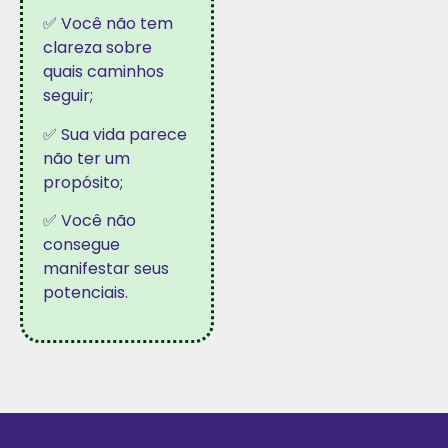
✅ Você não tem
clareza sobre
quais caminhos
seguir;
✅ Sua vida parece
não ter um
propósito;
✅ Você não
consegue
manifestar seus
potenciais.