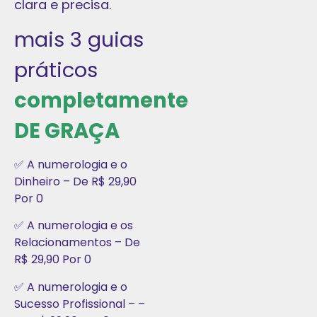
clara e precisa.
mais 3 guias
práticos
completamente
DE GRAÇA
✅ A numerologia e o
Dinheiro – De R$ 29,90
Por 0
✅ A numerologia e os
Relacionamentos – De
R$ 29,90 Por 0
✅ A numerologia e o
Sucesso Profissional – –