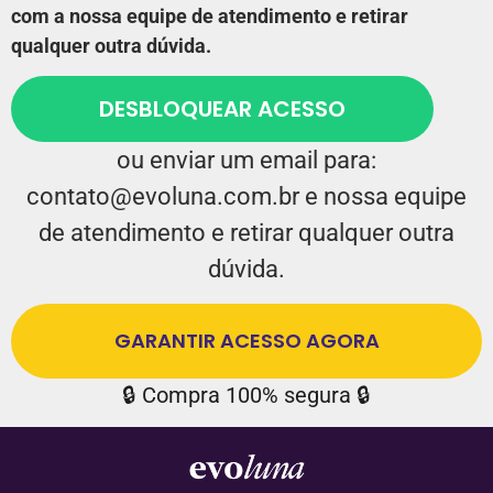
com a nossa equipe de atendimento e retirar
qualquer outra dúvida.
DESBLOQUEAR ACESSO
ou enviar um email para:
contato@evoluna.com.br
e nossa equipe
de atendimento e retirar qualquer outra
dúvida.
GARANTIR ACESSO AGORA
🔒 Compra 100% segura 🔒