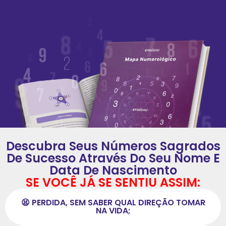
Descubra Seus Números Sagrados
De Sucesso Através Do Seu Nome E
Data De Nascimento
SE VOCÊ JÁ SE SENTIU ASSIM:
😫 PERDIDA, SEM SABER QUAL DIREÇÃO TOMAR
NA VIDA;