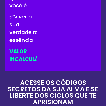
você é
✅Viver a
sua
verdadeira
essência
VALOR
INCALCULÁVEL
ACESSE OS CÓDIGOS
SECRETOS DA SUA ALMA E SE
LIBERTE DOS CICLOS QUE TE
APRISIONAM