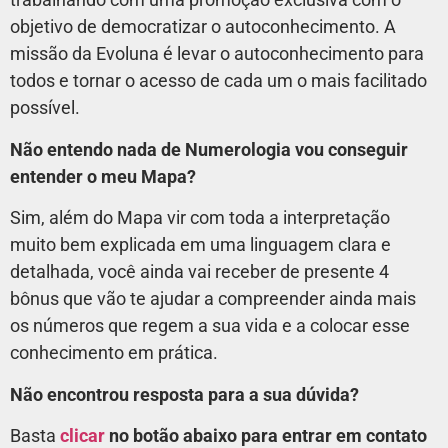
objetivo de democratizar o autoconhecimento. A
missão da Evoluna é levar o autoconhecimento para
todos e tornar o acesso de cada um o mais facilitado
possível.
Não entendo nada de Numerologia vou conseguir
entender o meu Mapa?
Sim, além do Mapa vir com toda a interpretação
muito bem explicada em uma linguagem clara e
detalhada, você ainda vai receber de presente 4
bônus que vão te ajudar a compreender ainda mais
os números que regem a sua vida e a colocar esse
conhecimento em prática.
Não encontrou resposta para a sua dúvida?
Basta
clicar
no botão abaixo para entrar em contato