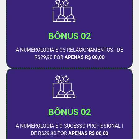
BÔNUS 02
A NUMEROLOGIA E OS RELACIONAMENTOS | DE
R$29,90 POR
APENAS R$ 00,00
BÔNUS 02
A NUMEROLOGIA E O SUCESSO PROFISSIONAL |
DE R$29,90 POR
APENAS R$ 00,00