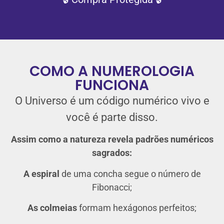
COMO A NUMEROLOGIA
FUNCIONA
O Universo é um código numérico vivo e
você é parte disso.
Assim como a natureza revela padrões numéricos
sagrados:
A espiral
de uma concha segue o número de
Fibonacci;
As colmeias
formam hexágonos perfeitos;