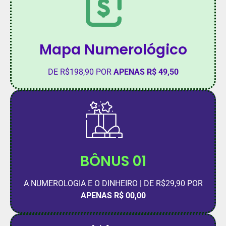
Mapa Numerológico
DE R$198,90 POR
APENAS R$ 49,50
BÔNUS 01
A NUMEROLOGIA E O DINHEIRO | DE R$29,90 POR
APENAS R$ 00,00