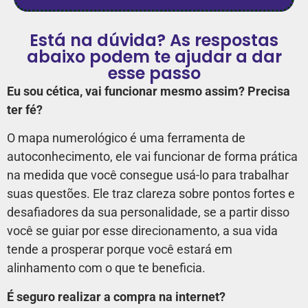
Está na dúvida? As respostas
abaixo podem te ajudar a dar
esse passo
Eu sou cética, vai funcionar mesmo assim? Precisa
ter fé?
O mapa numerológico é uma ferramenta de
autoconhecimento, ele vai funcionar de forma prática
na medida que você consegue usá-lo para trabalhar
suas questões. Ele traz clareza sobre pontos fortes e
desafiadores da sua personalidade, se a partir disso
você se guiar por esse direcionamento, a sua vida
tende a prosperar porque você estará em
alinhamento com o que te beneficia.
É seguro realizar a compra na internet?