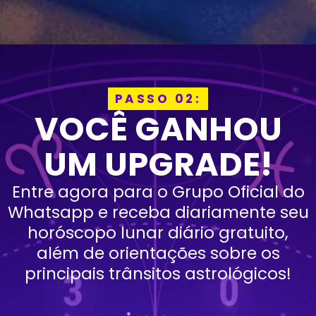
PASSO 02:
VOCÊ GANHOU
UM UPGRADE!
Entre agora para o Grupo Oficial do
Whatsapp e receba diariamente seu
horóscopo lunar diário gratuito,
além de orientações sobre os
principais trânsitos astrológicos!