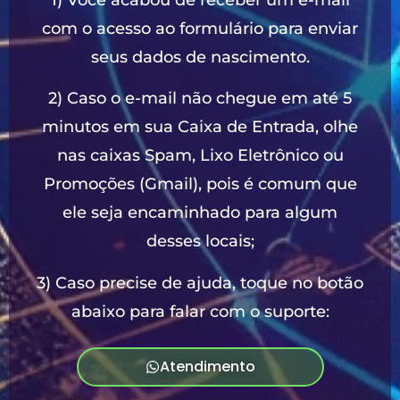
com o acesso ao formulário para enviar
seus dados de nascimento.
2) Caso o e-mail não chegue em até 5
minutos em sua Caixa de Entrada, olhe
nas caixas Spam, Lixo Eletrônico ou
Promoções (Gmail), pois é comum que
ele seja encaminhado para algum
desses locais;
3) Caso precise de ajuda, toque no botão
abaixo para falar com o suporte:
Atendimento