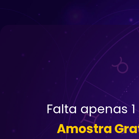
Falta apenas 1
Amostra Grat