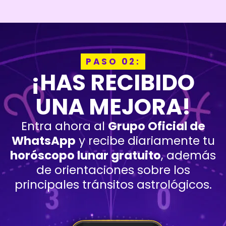
PASO 02:
¡HAS RECIBIDO
UNA MEJORA!
Entra ahora al
Grupo Oficial de
WhatsApp
y recibe diariamente tu
horóscopo lunar gratuito
, además
de orientaciones sobre los
principales tránsitos astrológicos.