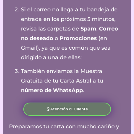
Si el correo no llega a tu bandeja de
entrada en los próximos 5 minutos,
revisa las carpetas de
Spam
,
Correo
no deseado
o
Promociones
(en
Gmail), ya que es común que sea
dirigido a una de ellas;
También enviamos la Muestra
Gratuita de tu Carta Astral a tu
número de WhatsApp
.
Atención al Cliente
Preparamos tu carta con mucho cariño y