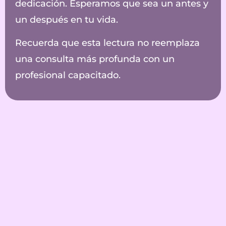
dedicación. Esperamos que sea un antes y
un después en tu vida.
Recuerda que esta lectura no reemplaza
una consulta más profunda con un
profesional capacitado.