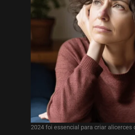
2024 foi essencial para criar alicerce