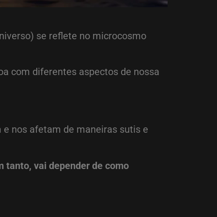
niverso) se reflete no microcosmo
soa com diferentes aspectos de nossa
 e nos afetam de maneiras sutis e
m tanto, vai depender de como