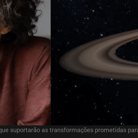
s que suportarão as transformações prometidas par