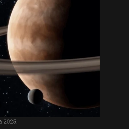
a 2025.