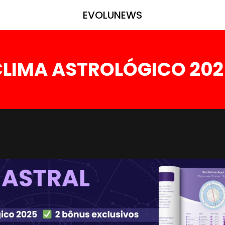
EVOLUNEWS
CLIMA ASTROLÓGICO 202