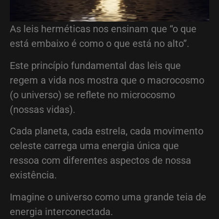
As leis herméticas nos ensinam que “o que
está embaixo é como o que está no alto”.
Este princípio fundamental das leis que
regem a vida nos mostra que o macrocosmo
(o universo) se reflete no microcosmo
(nossas vidas).
Cada planeta, cada estrela, cada movimento
celeste carrega uma energia única que
ressoa com diferentes aspectos de nossa
existência.
Imagine o universo como uma grande teia de
energia interconectada.