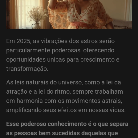
Em 2025, as vibrações dos astros serão
particularmente poderosas, oferecendo
oportunidades únicas para crescimento e
transformação.
As leis naturais do universo, como a lei da
atração e a lei do ritmo, sempre trabalham
em harmonia com os movimentos astrais,
amplificando seus efeitos em nossas vidas.
Esse poderoso conhecimento é o que separa
as pessoas bem sucedidas daquelas que