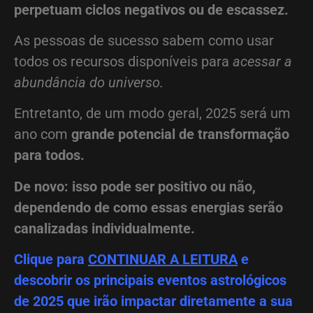
perpetuam ciclos negativos ou de escassez.
As pessoas de sucesso sabem como usar
todos os recursos disponíveis para
acessar a
abundância do universo.
Entretanto, de um modo geral, 2025 será um
ano com
grande potencial de transformação
para todos.
De novo: isso pode ser positivo ou não,
dependendo de como essas energias serão
canalizadas individualmente.
Clique para
CONTINUAR A LEITURA
e
descobrir os principais eventos astrológicos
de 2025 que irão impactar diretamente a sua