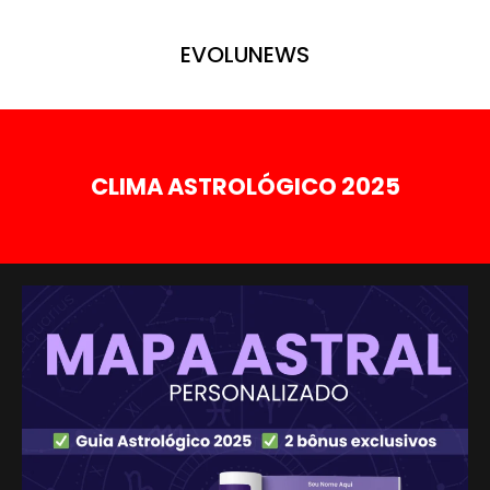
EVOLUNEWS
CLIMA ASTROLÓGICO 2025