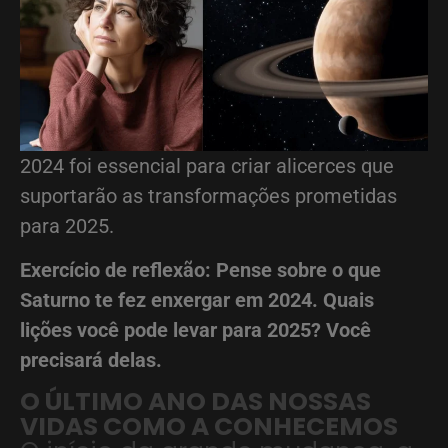
2024 foi essencial para criar alicerces que
suportarão as transformações prometidas
para 2025.
Exercício de reflexão: Pense sobre o que
Saturno te fez enxergar em 2024. Quais
lições você pode levar para 2025? Você
precisará delas.
O ÚLTIMO ANO DAS NOSSAS
VIDAS COMO A CONHECEMOS