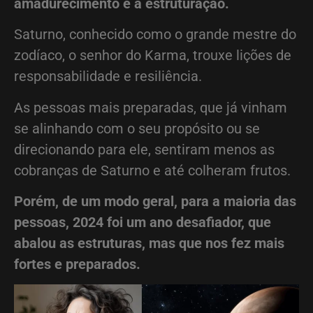
amadurecimento e à estruturação.
Saturno, conhecido como o grande mestre do
zodíaco, o senhor do Karma, trouxe lições de
responsabilidade e resiliência.
As pessoas mais preparadas, que já vinham
se alinhando com o seu propósito ou se
direcionando para ele, sentiram menos as
cobranças de Saturno e até colheram frutos.
Porém, de um modo geral, para a maioria das
pessoas, 2024 foi um ano desafiador, que
abalou as estruturas, mas que nos fez mais
fortes e preparados.