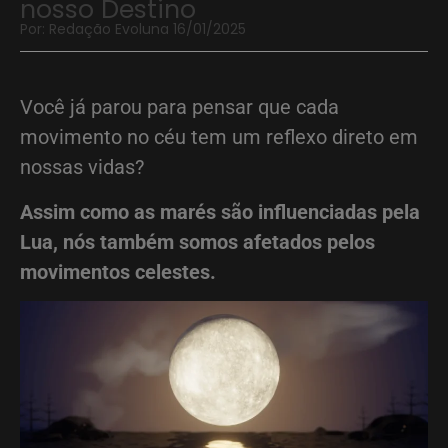
nosso Destino
Por: Redação Evoluna 16/01/2025
Você já parou para pensar que cada
movimento no céu tem um reflexo direto em
nossas vidas?
Assim como as marés são influenciadas pela
Lua, nós também somos afetados pelos
movimentos celestes.