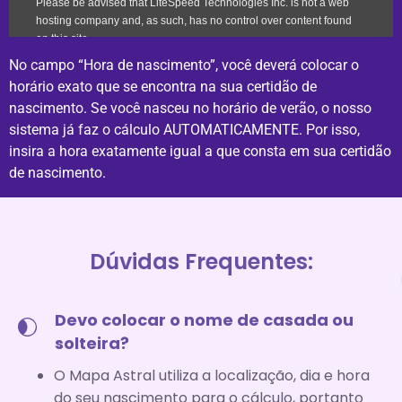
No campo “Hora de nascimento”, você deverá colocar o
horário exato que se encontra na sua certidão de
nascimento. Se você nasceu no horário de verão, o nosso
sistema já faz o cálculo AUTOMATICAMENTE. Por isso,
insira a hora exatamente igual a que consta em sua certidão
de nascimento.
Dúvidas Frequentes:
Devo colocar o nome de casada ou
solteira?
O Mapa Astral utiliza a localização, dia e hora
do seu nascimento para o cálculo, portanto