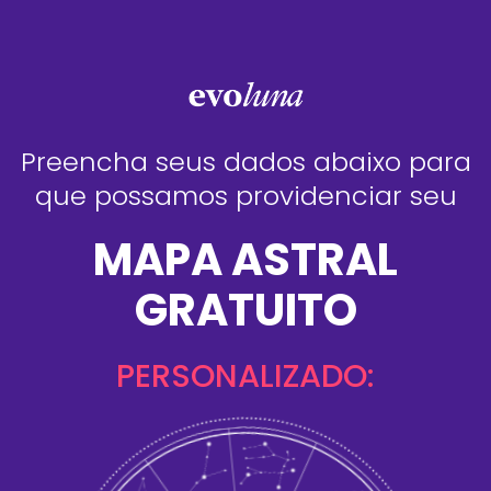
Preencha seus dados abaixo para
que possamos providenciar seu
MAPA ASTRAL
GRATUITO
PERSONALIZADO: