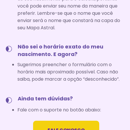
você pode enviar seu nome da maneira que
preferir. Lembre-se que o nome que você
enviar será o nome que constará na capa do
seu Mapa Astral.
Não sei o horário exato do meu
nascimento. E agora?
Sugerimos preencher o formulário com o
horário mais aproximado possível. Caso não
saiba, pode marcar a opção “desconhecido”.
Ainda tem dúvidas?
Fale com o suporte no botão abaixo: