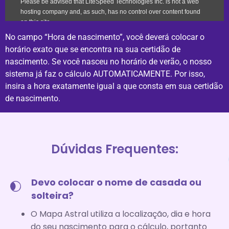
No campo “Hora de nascimento”, você deverá colocar o
horário exato que se encontra na sua certidão de
nascimento. Se você nasceu no horário de verão, o nosso
sistema já faz o cálculo AUTOMATICAMENTE. Por isso,
insira a hora exatamente igual a que consta em sua certidão
de nascimento.
Dúvidas Frequentes:
Devo colocar o nome de casada ou
solteira?
O Mapa Astral utiliza a localização, dia e hora
do seu nascimento para o cálculo, portanto