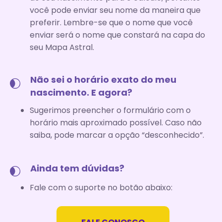
você pode enviar seu nome da maneira que
preferir. Lembre-se que o nome que você
enviar será o nome que constará na capa do
seu Mapa Astral.
Não sei o horário exato do meu
nascimento. E agora?
Sugerimos preencher o formulário com o
horário mais aproximado possível. Caso não
saiba, pode marcar a opção “desconhecido”.
Ainda tem dúvidas?
Fale com o suporte no botão abaixo: