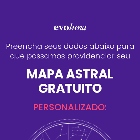
Preencha seus dados abaixo para
que possamos providenciar seu
MAPA ASTRAL
GRATUITO
PERSONALIZADO: