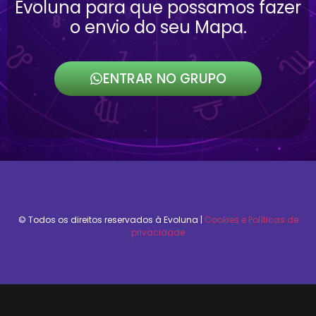
Evoluna para que possamos fazer
o envio do seu Mapa.
ENTRAR NO GRUPO
© Todos os direitos reservados à Evoluna​ |
Cookies e Políticas de
privacidade