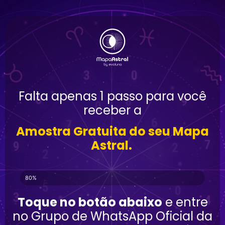
Falta apenas 1 passo para você
receber a
Amostra Gratuita do seu Mapa
Astral.
80%
Toque no botão abaixo
e entre
no Grupo de WhatsApp Oficial da