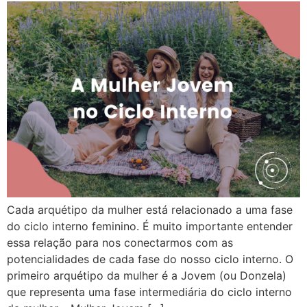
Cada arquétipo da mulher está relacionado a uma fase
do ciclo interno feminino. É muito importante entender
essa relação para nos conectarmos com as
potencialidades de cada fase do nosso ciclo interno. O
primeiro arquétipo da mulher é a Jovem (ou Donzela)
que representa uma fase intermediária do ciclo interno