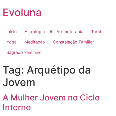
Evoluna
Início
Astrologia
Aromoterapia
Tarot
Yoga
Meditação
Constelação Familiar
Sagrado Feminino
Tag:
Arquétipo da
Jovem
A Mulher Jovem no Ciclo
Interno