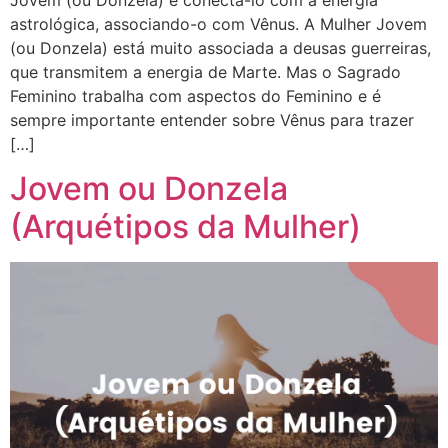
astrológica, associando-o com Vênus. A Mulher Jovem
(ou Donzela) está muito associada a deusas guerreiras,
que transmitem a energia de Marte. Mas o Sagrado
Feminino trabalha com aspectos do Feminino e é
sempre importante entender sobre Vênus para trazer
[…]
Jovem ou Donzela
(Arquétipos da Mulher)