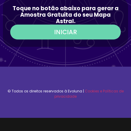
Toque no botão abaixo para gerar a
Amostra Gratuita do seu Mapa
Astral.
INICIAR
© Todos os direitos reservados à Evoluna​ |
Cookies e Políticas de
privacidade