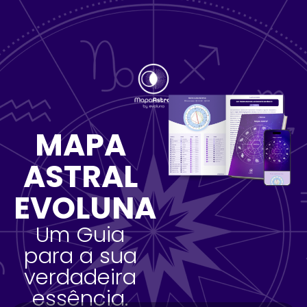
MAPA
ASTRAL
EVOLUNA
Um Guia
para a sua
verdadeira
essência.